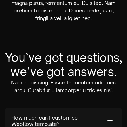
magna purus, fermentum eu. Duis leo. Nam
pretium turpis et arcu. Donec pede justo,
fringilla vel, aliquet nec.
You’ve got questions,
we’ve got answers.
Nam adipiscing. Fusce fermentum odio nec
arcu. Curabitur ullamcorper ultricies nisi.
How much can I customise
Webflow template?