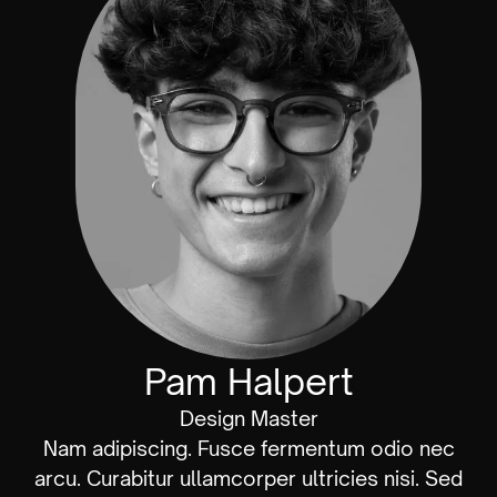
Pam Halpert
Design Master
Nam adipiscing. Fusce fermentum odio nec
arcu. Curabitur ullamcorper ultricies nisi. Sed