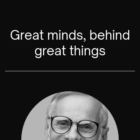
Great minds, behind
great things