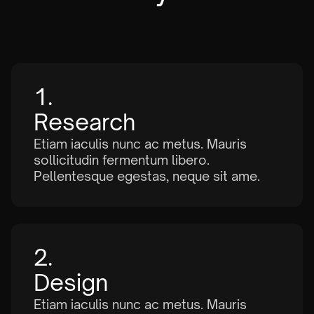
1.
Research
Etiam iaculis nunc ac metus. Mauris
sollicitudin fermentum libero.
Pellentesque egestas, neque sit ame.
2.
Design
Etiam iaculis nunc ac metus. Mauris