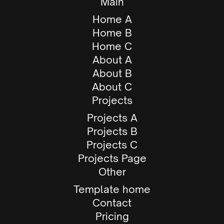
Main
Home A
Home B
Home C
About A
About B
About C
Projects
Projects A
Projects B
Projects C
Projects Page
Other
Template home
Contact
Pricing