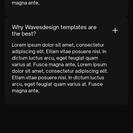
magna ante,
Why Wavesdesign templates are
the best?
Lorem ipsum dolor sit amet, consectetur
adipiscing elit. Etiam vitae posuere nisl. In
dictum luctus arcu, eget feugiat quam
varius at. Fusce magna ante, Lorem ipsum
dolor sit amet, consectetur adipiscing elit.
Etiam vitae posuere nisl. In dictum luctus
arcu, eget feugiat quam varius at. Fusce
magna ante,