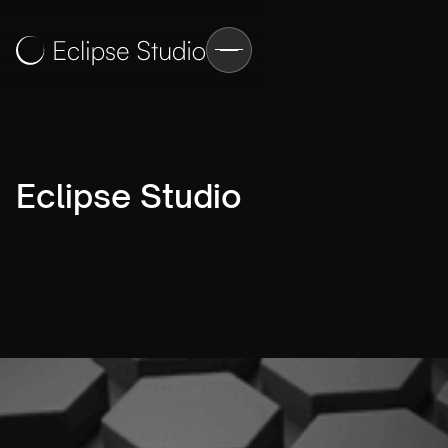
Eclipse Studio