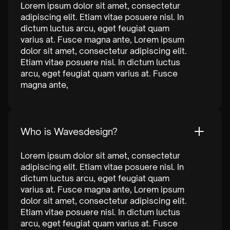
Lorem ipsum dolor sit amet, consectetur
adipiscing elit. Etiam vitae posuere nisl. In
dictum luctus arcu, eget feugiat quam
varius at. Fusce magna ante, Lorem ipsum
dolor sit amet, consectetur adipiscing elit.
Etiam vitae posuere nisl. In dictum luctus
arcu, eget feugiat quam varius at. Fusce
magna ante,
Who is Wavesdesign?
Lorem ipsum dolor sit amet, consectetur
adipiscing elit. Etiam vitae posuere nisl. In
dictum luctus arcu, eget feugiat quam
varius at. Fusce magna ante, Lorem ipsum
dolor sit amet, consectetur adipiscing elit.
Etiam vitae posuere nisl. In dictum luctus
arcu, eget feugiat quam varius at. Fusce