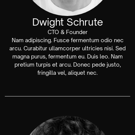
Dwight Schrute
CTO & Founder
Nam adipiscing. Fusce fermentum odio nec
arcu. Curabitur ullamcorper ultricies nisi. Sed
magna purus, fermentum eu. Duis leo. Nam
pretium turpis et arcu. Donec pede justo,
fringilla vel, aliquet nec.