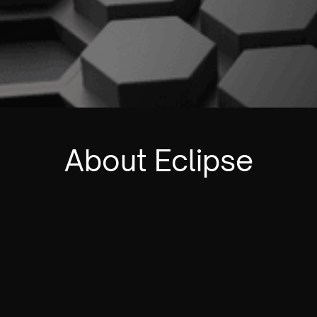
About Eclipse