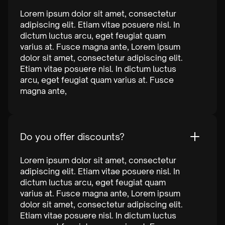
Lorem ipsum dolor sit amet, consectetur
adipiscing elit. Etiam vitae posuere nisl. In
dictum luctus arcu, eget feugiat quam
varius at. Fusce magna ante, Lorem ipsum
dolor sit amet, consectetur adipiscing elit.
Etiam vitae posuere nisl. In dictum luctus
arcu, eget feugiat quam varius at. Fusce
magna ante,
Do you offer discounts?
Lorem ipsum dolor sit amet, consectetur
adipiscing elit. Etiam vitae posuere nisl. In
dictum luctus arcu, eget feugiat quam
varius at. Fusce magna ante, Lorem ipsum
dolor sit amet, consectetur adipiscing elit.
Etiam vitae posuere nisl. In dictum luctus