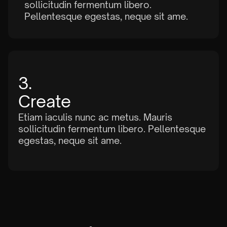
sollicitudin fermentum libero.
Pellentesque egestas, neque sit ame.
3.
Create
Etiam iaculis nunc ac metus. Mauris
sollicitudin fermentum libero. Pellentesque
egestas, neque sit ame.