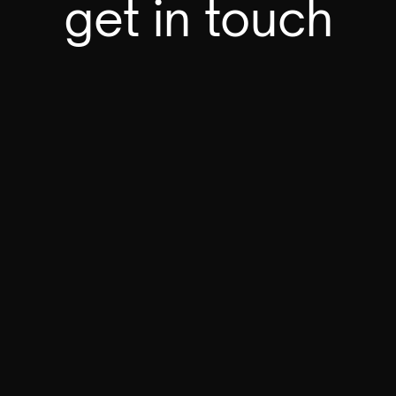
get in touch