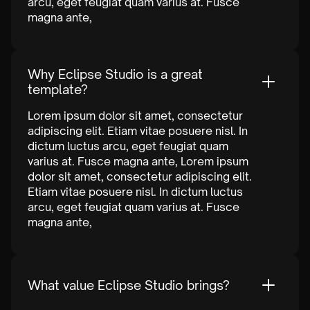
arcu, eget feugiat quam varius at. Fusce
magna ante,
Why Eclipse Studio is a great
template?
Lorem ipsum dolor sit amet, consectetur
adipiscing elit. Etiam vitae posuere nisl. In
dictum luctus arcu, eget feugiat quam
varius at. Fusce magna ante, Lorem ipsum
dolor sit amet, consectetur adipiscing elit.
Etiam vitae posuere nisl. In dictum luctus
arcu, eget feugiat quam varius at. Fusce
magna ante,
What value Eclipse Studio brings?