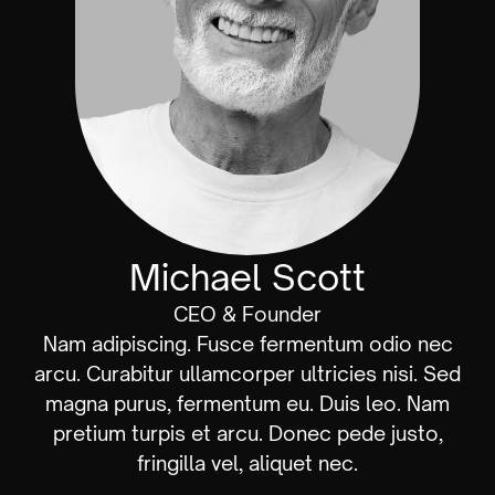
Michael Scott
CEO & Founder
Nam adipiscing. Fusce fermentum odio nec
arcu. Curabitur ullamcorper ultricies nisi. Sed
magna purus, fermentum eu. Duis leo. Nam
pretium turpis et arcu. Donec pede justo,
fringilla vel, aliquet nec.