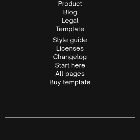
Product
Blog
Legal
Template
Style guide
Licenses
Changelog
Start here
All pages
Buy template